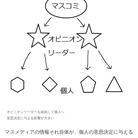
オピニオンリーダーを経由して個人へ
意思決定に与える影響が大きい
マスメディアの情報それ自体が、個人の意思決定に与える