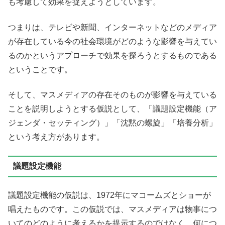
も考慮して効果を捉えようとしています。
つまりは、テレビや新聞、インターネットなどのメディア
が存在している今の社会環境がどのような影響を与えてい
るのかというアプローチで効果を探ろうとするものである
ということです。
そして、マスメディアの存在そのものが影響を与えている
ことを説明しようとする仮説として、「議題設定機能（ア
ジェンダ・セッティング）」「沈黙の螺旋」「培養分析」
という考え方があります。
議題設定機能
議題設定機能の仮説は、1972年にマコームズとショーが
唱えたものです。この仮説では、マスメディアは物事につ
いてのどのように考えるかを提示するのではなく、何につ