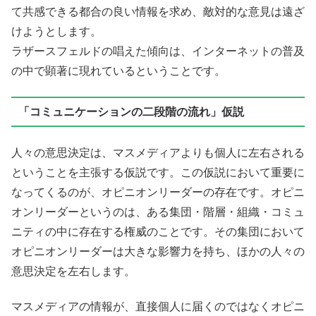
て共感できる都合の良い情報を求め、敵対的な意見は遠ざ
けようとします。
ラザースフェルドの唱えた傾向は、インターネットの普及
の中で顕著に現れているということです。
「コミュニケーションの二段階の流れ」仮説
人々の意思決定は、マスメディアよりも個人に左右される
ということを主張する仮説です。この仮説において重要に
なってくるのが、オピニオンリーダーの存在です。オピニ
オンリーダーというのは、ある集団・階層・組織・コミュ
ニティの中に存在する権威のことです。その集団において
オピニオンリーダーは大きな影響力を持ち、ほかの人々の
意思決定を左右します。
マスメディアの情報が、直接個人に届くのではなくオピニ