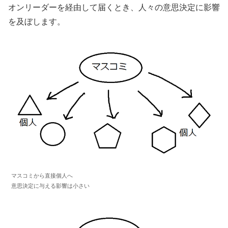
オンリーダーを経由して届くとき、人々の意思決定に影響
を及ぼします。
マスコミから直接個人へ
意思決定に与える影響は小さい