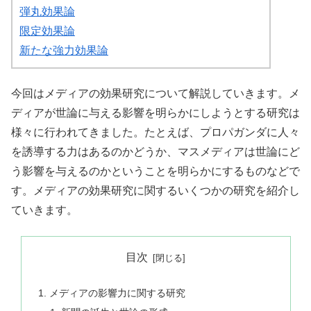
弾丸効果論
限定効果論
新たな強力効果論
今回はメディアの効果研究について解説していきます。メ
ディアが世論に与える影響を明らかにしようとする研究は
様々に行われてきました。たとえば、プロパガンダに人々
を誘導する力はあるのかどうか、マスメディアは世論にど
う影響を与えるのかということを明らかにするものなどで
す。メディアの効果研究に関するいくつかの研究を紹介し
ていきます。
目次
メディアの影響力に関する研究