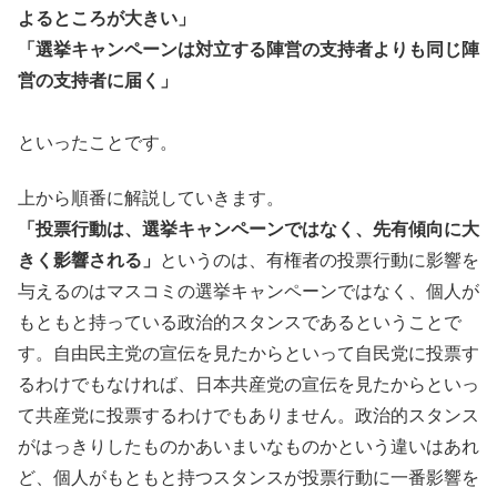
よるところが大きい」
「選挙キャンペーンは対立する陣営の支持者よりも同じ陣
営の支持者に届く」
といったことです。
上から順番に解説していきます。
「投票行動は、選挙キャンペーンではなく、先有傾向に大
きく影響される」
というのは、有権者の投票行動に影響を
与えるのはマスコミの選挙キャンペーンではなく、個人が
もともと持っている政治的スタンスであるということで
す。自由民主党の宣伝を見たからといって自民党に投票す
るわけでもなければ、日本共産党の宣伝を見たからといっ
て共産党に投票するわけでもありません。政治的スタンス
がはっきりしたものかあいまいなものかという違いはあれ
ど、個人がもともと持つスタンスが投票行動に一番影響を