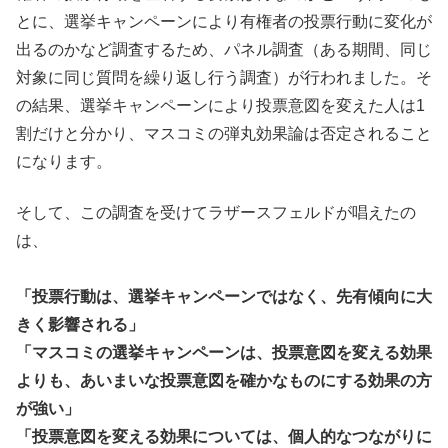
とに、選挙キャンペーンにより有権者の投票行動に変化が
出るのかなど調査するため、パネル調査（ある期間、同じ
対象に同じ質問を繰り返し行う調査）が行われました。そ
の結果、選挙キャンペーンにより投票意図を変えた人は1
割だけと分かり、マスコミの弾丸効果論は否定されること
になります。
そして、この調査を受けてラザースフェルドが唱えたの
は、
「投票行動は、選挙キャンペーンではなく、先有傾向に大
きく影響される」
「マスコミの選挙キャンペーンは、投票意図を変える効果
よりも、あいまいな投票意図を確かなものにする効果の方
が強い」
「投票意図を変える効果については、個人的なつながりに