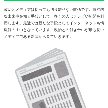
政治とメディアは切っても切り離せない関係です。政治的
な出来事を知る手段として、多くの人はテレビや新聞を利
用します。最近では新たな手段としてインターネットも情
報源の１つとなっています。政治との付き合いが最も長い
メディアである新聞から見ていきます。