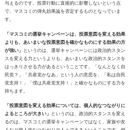
与えるのです。投票行動に直接的に影響しないという点
で、マスコミの弾丸効果論を否定するものとなっていま
す。
「マスコミの選挙キャンペーンは、投票意図を変える効果
よりも、あいまいな投票意図を確かなものにする効果の方
が強い」
というのは、選挙キャンペーンには政治的スタン
スを変える力というよりも、あいまいな政治的スタンスを
はっきりさせる力があるということです。「なんとなく自
民党？」「共産党かなあ」という人の意思を、「私は自民
党支持！」「僕は共産党支持！」と確かなものにする力を
持ちます。
「投票意図を変える効果については、個人的なつながりに
よるところが大きい」
というのは、政治的スタンスを変え
るのは、マスコミの選挙キャンペーンではなく、家族や友
人など個人的なつながりの人々であるということです。例