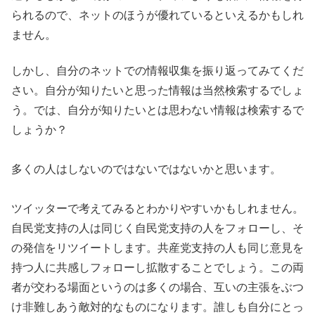
られるので、ネットのほうが優れているといえるかもしれ
ません。
しかし、自分のネットでの情報収集を振り返ってみてくだ
さい。自分が知りたいと思った情報は当然検索するでしょ
う。では、自分が知りたいとは思わない情報は検索するで
しょうか？
多くの人はしないのではないではないかと思います。
ツイッターで考えてみるとわかりやすいかもしれません。
自民党支持の人は同じく自民党支持の人をフォローし、そ
の発信をリツイートします。共産党支持の人も同じ意見を
持つ人に共感しフォローし拡散することでしょう。この両
者が交わる場面というのは多くの場合、互いの主張をぶつ
け非難しあう敵対的なものになります。誰しも自分にとっ