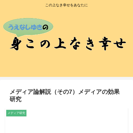
この上なき幸せをあなたに
メディア論解説（その7）メディアの効果
研究
メディア研究