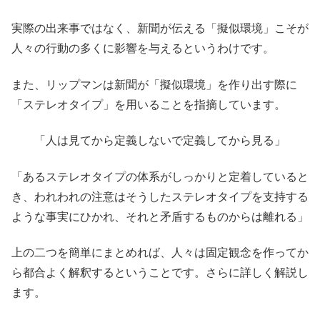
実際の出来事ではなく、新聞が伝える「擬似環境」こそが
人々の行動の多くに影響を与えるというわけです。
また、リップマンは新聞が「擬似環境」を作り出す際に
「ステレオタイプ」を用いることを指摘しています。
「人は見てから定義しないで定義してから見る」
「あるステレオタイプの体系がしっかりと定着していると
き、われわれの注意はそうしたステレオタイプを支持する
ような事実にひかれ、それと矛盾するものからは離れる」
上の二つを簡単にまとめれば、人々は固定観念を作ってか
ら都合よく解釈するということです。さらに詳しく解説し
ます。