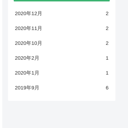
2020年12月
2
2020年11月
2
2020年10月
2
2020年2月
1
2020年1月
1
2019年9月
6