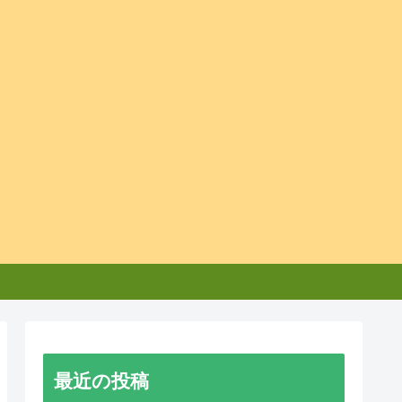
最近の投稿