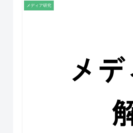
メディア研究