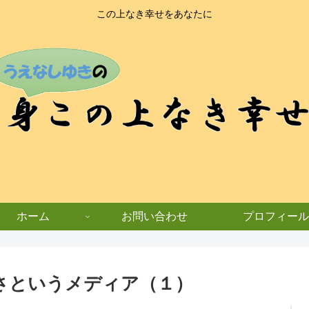
この上なき幸せをあなたに
ホーム
お問い合わせ
プロフィール
さというメディア（１）