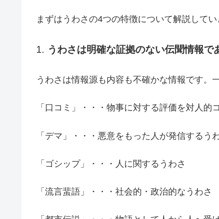
まずはうわさの4つの特徴について解説してい
1.
うわさは明確な証拠のない伝聞情報で
うわさは情報源も内容も不確かな情報です。
「口コミ」・・・物事に対する評価を対人的
「デマ」・・・悪意をもった人が発信するう
「ゴシップ」・・・人に関するうわさ
「流言蜚語」・・・社会的・政治的なうわさ