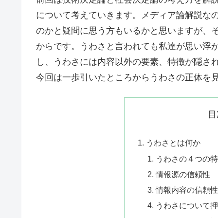
について考えていきます。メディア論解説な
のかと疑問に思う方もいるかと思いますが、
からです。うわさと言われても私達が思い浮
し、うわさには内容以外の要素、特徴が隠さ
今回は一歩引いたところからうわさの正体を
目
うわさとは何か
うわさの４つの特
情報源の信頼性
情報内容の信頼性
うわさについて押