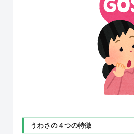
うわさの４つの特徴