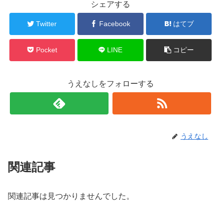
シェアする
Twitter
Facebook
はてブ
Pocket
LINE
コピー
うえなしをフォローする
うえなし
関連記事
関連記事は見つかりませんでした。