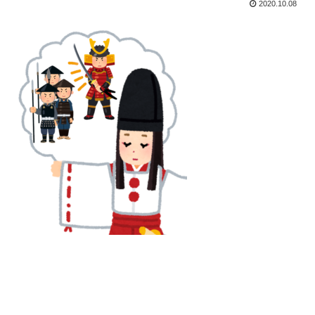
2020.10.08