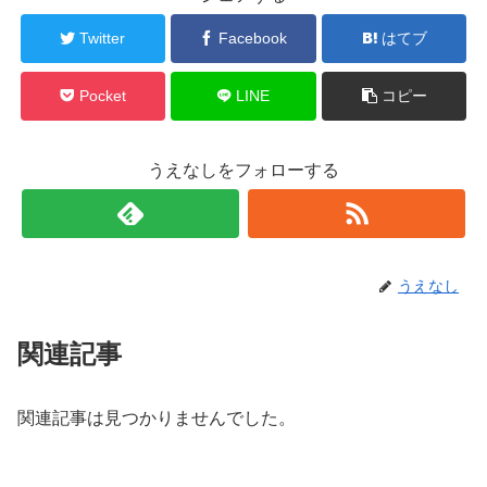
Twitter
Facebook
はてブ
Pocket
LINE
コピー
うえなしをフォローする
うえなし
関連記事
関連記事は見つかりませんでした。