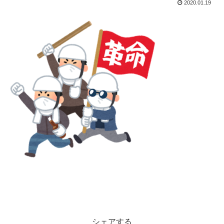
2020.01.19
シェアする