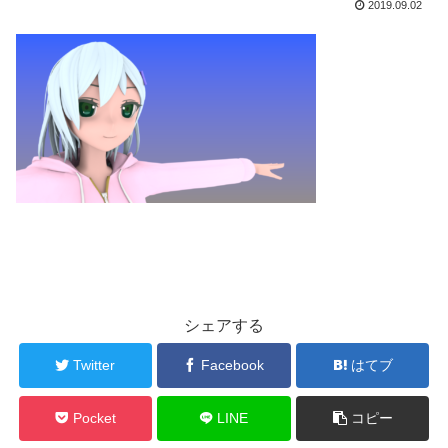
2019.09.02
シェアする
Twitter
Facebook
はてブ
Pocket
LINE
コピー