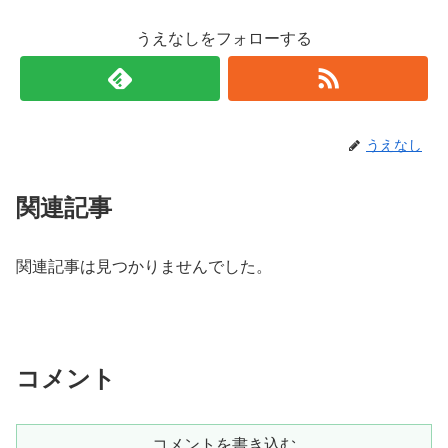
うえなしをフォローする
うえなし
関連記事
関連記事は見つかりませんでした。
コメント
コメントを書き込む